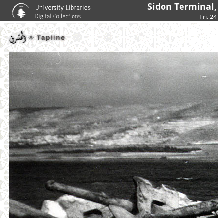
Sidon Terminal,
Fri, 2